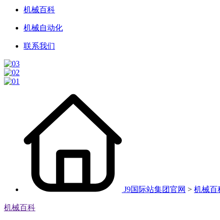
机械百科
机械自动化
联系我们
J9国际站集团官网
>
机械百
机械百科