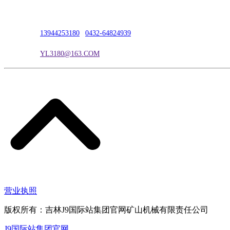
联系人：吴冰
联系电话：
13944253180
|
0432-64824939
电子邮箱：
YL3180@163.COM
营业执照
版权所有：吉林J9国际站集团官网矿山机械有限责任公司
J9国际站集团官网