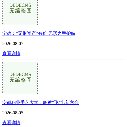
宁德：“无形资产”有价 无形之手护航
2026-08-07
查看详情
安徽职业手艺大学：职教“飞”出新六合
2026-08-05
查看详情