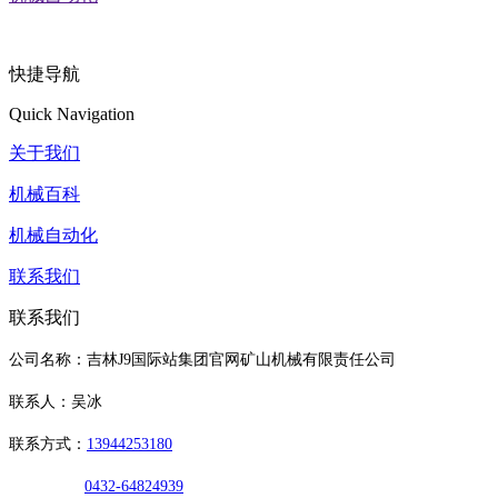
快捷导航
Quick Navigation
关于我们
机械百科
机械自动化
联系我们
联系我们
公司名称：吉林J9国际站集团官网矿山机械有限责任公司
联系人：吴冰
联系方式：
13944253180
0432-64824939