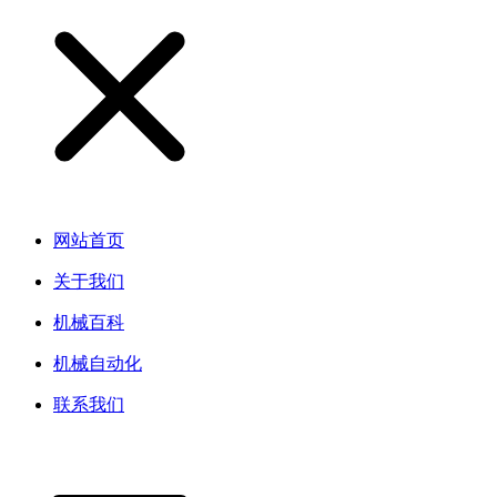
网站首页
关于我们
机械百科
机械自动化
联系我们